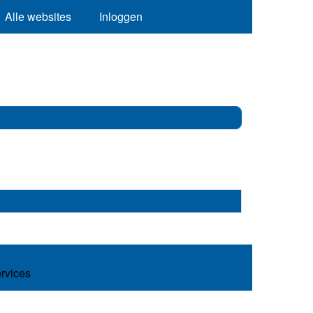
Alle websites
Inloggen
ervices